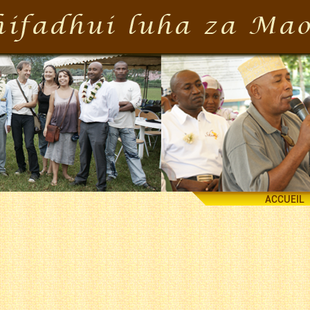
ACCUEIL