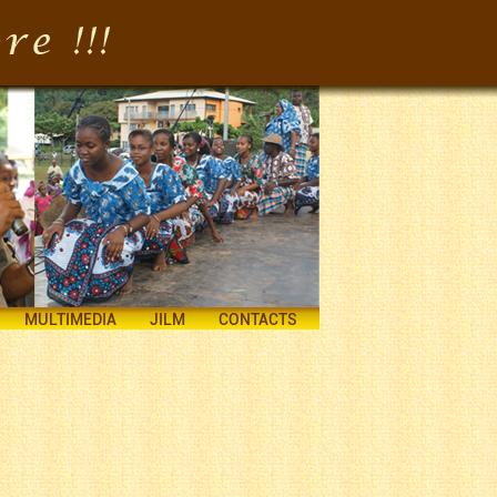
MULTIMEDIA
JILM
CONTACTS