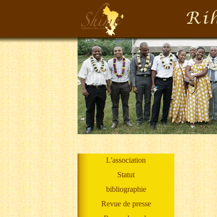
L'association
Statut
bibliographie
Revue de presse